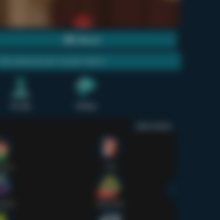
Masuk
Arcade
Fishing
Lihat semua
nero
TTG
Play
ames
Askmeslot
Liv