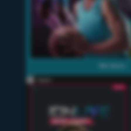
Main Sports+
Casino
53