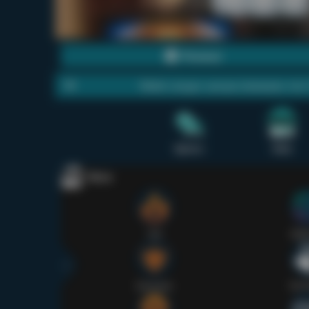
Promosi
Jangan sampai kelewatan tren! Ribuan player udah ngerasain serunya ko
Sports+
Slots
Slots
Hot
IDN
Exclusive
Fat 