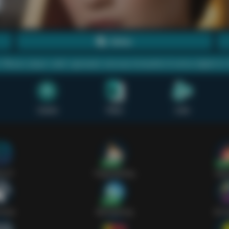
Daftar
mpetisi di arena digital ini. Klik sekarang dan tunjukin skill lo
Casino
Poker
Lotto
SLOT
PragmaticPlay
Haba
Panda
Microgaming
5G G