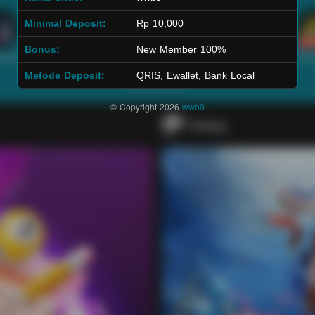
Minimal Deposit:
Rp 10,000
Bonus:
New Member 100%
rcade
PragmaticPlay
Askm
Metode Deposit:
QRIS, Ewallet, Bank Local
Main Arcade
© Copyright 2026
wwb9
Fishing
1
2
3
4
5
6
7
8
9
10
11
12
13
14
15