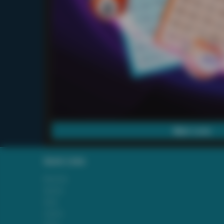
Main Lotto
Quick Links
Beranda
Sports+
Slots
Casino